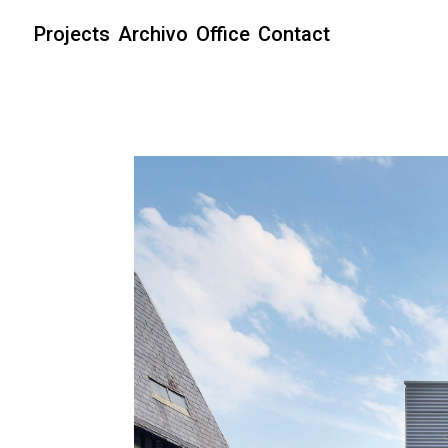
Projects
Archivo
Office
Contact