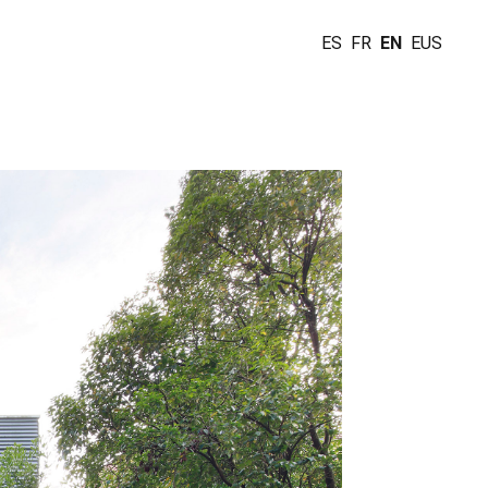
ES
FR
EN
EUS