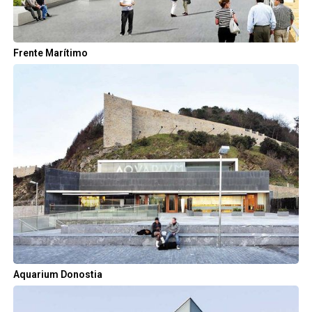
Frente Marítimo
Aquarium Donostia