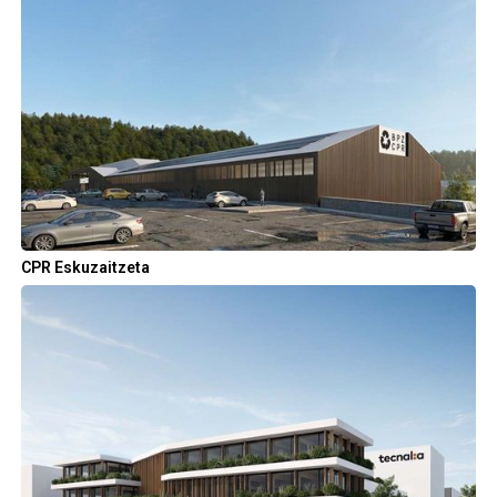
CPR Eskuzaitzeta