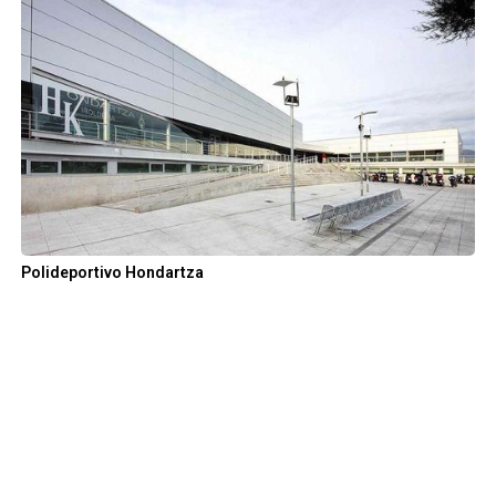
Polideportivo Hondartza