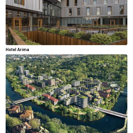
Hotel Arima