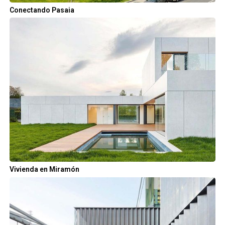
Conectando Pasaia
Vivienda en Miramón