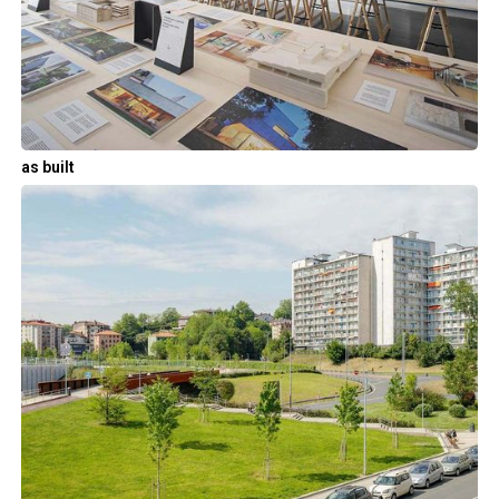
as built