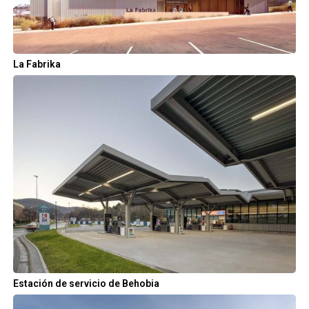
La Fabrika
Estación de servicio de Behobia