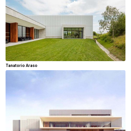
Tanatorio Araso