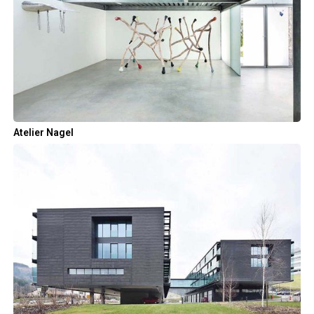
Atelier Nagel