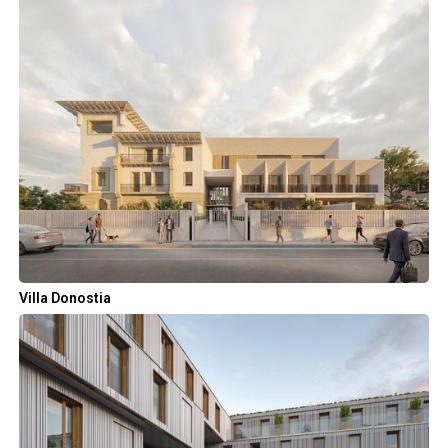
Villa Donostia