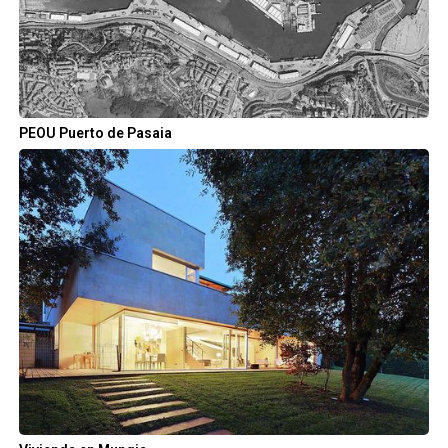
PEOU Puerto de Pasaia