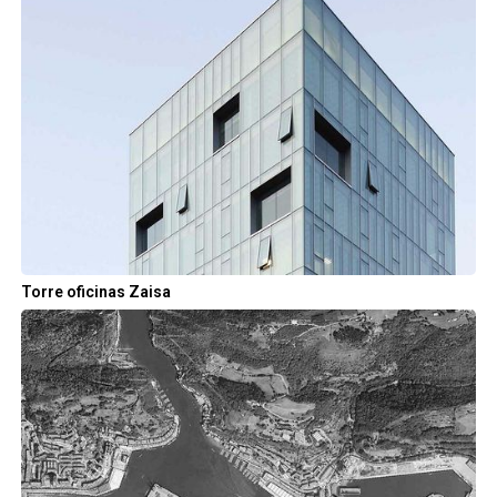
Torre oficinas Zaisa