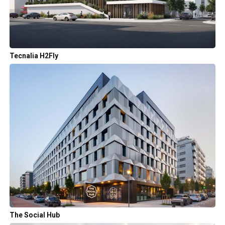
Tecnalia H2Fly
The Social Hub