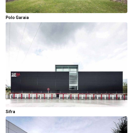
Polo Garaia
Sifra