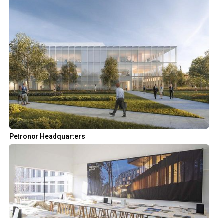
Petronor Headquarters