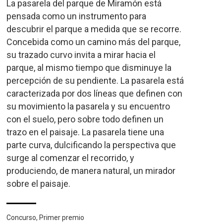
La pasarela del parque de Miramón está
pensada como un instrumento para
descubrir el parque a medida que se recorre.
Concebida como un camino más del parque,
su trazado curvo invita a mirar hacia el
parque, al mismo tiempo que disminuye la
percepción de su pendiente. La pasarela está
caracterizada por dos líneas que definen con
su movimiento la pasarela y su encuentro
con el suelo, pero sobre todo definen un
trazo en el paisaje. La pasarela tiene una
parte curva, dulcificando la perspectiva que
surge al comenzar el recorrido, y
produciendo, de manera natural, un mirador
sobre el paisaje.
Concurso, Primer premio